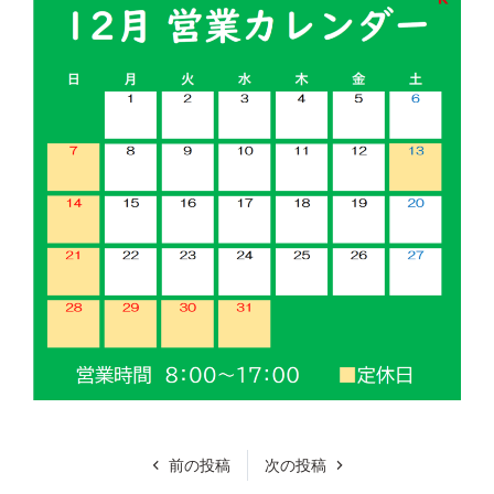
前の投稿
次の投稿