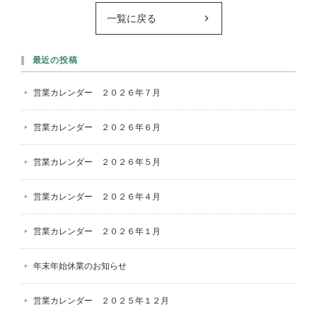
一覧に戻る
最近の投稿
営業カレンダー ２０２６年７月
営業カレンダー ２０２６年６月
営業カレンダー ２０２６年５月
営業カレンダー ２０２６年４月
営業カレンダー ２０２６年１月
年末年始休業のお知らせ
営業カレンダー ２０２５年１２月