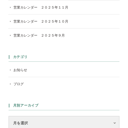
営業カレンダー ２０２５年１１月
営業カレンダー ２０２５年１０月
営業カレンダー ２０２５年９月
カテゴリ
お知らせ
ブログ
月別アーカイブ