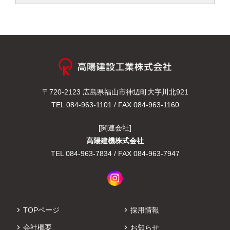
〒720-2123 広島県福山市神辺町大字川北921
TEL
084-963-1101
/ FAX 084-963-1160
[関連会社]
高陽建機株式会社
TEL
084-963-7834
/ FAX 084-963-7947
TOPページ
採用情報
会社概要
お知らせ