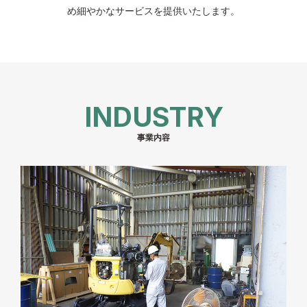
め細やかなサービスを提供いたします。
INDUSTRY
事業内容