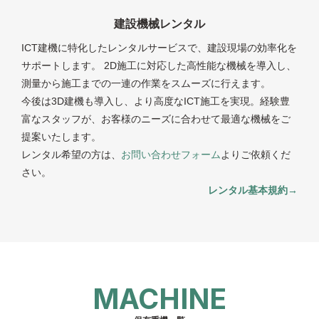
建設機械レンタル
ICT建機に特化したレンタルサービスで、建設現場の効率化を
サポートします。 2D施工に対応した高性能な機械を導入し、
測量から施工までの一連の作業をスムーズに行えます。
今後は3D建機も導入し、より高度なICT施工を実現。経験豊
富なスタッフが、お客様のニーズに合わせて最適な機械をご
提案いたします。
レンタル希望の方は、
お問い合わせフォーム
よりご依頼くだ
さい。
レンタル基本規約→
MACHINE