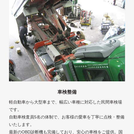
車検整備
軽自動車から大型車まで、幅広い車種に対応した民間車検場
です。
自動車検査員5名の体制で、お客様の愛車を丁寧に点検・整備
いたします。
最新のOBD診断機も完備しており、安心の車検をご提供。国