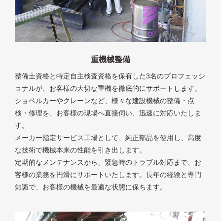
重機械整備
整備士資格と特定自主検査資格を保有した3名のプロフェッシ
ョナルが、お客様の大切な重機を徹底的にサポートします。
ショベルカーやクレーンなど、様々な建設機械の整備・点
検・修理を、お客様の現場へ直接伺い、迅速に対応いたしま
す。
メーカー指定サービス工場として、純正部品を使用し、高度
な技術で機械本来の性能を引き出します。
定期的なメンテナンスから、緊急時のトラブル対応まで、お
客様の業務を円滑にサポートいたします。長年の経験と専門
知識で、お客様の機械を最適な状態に保ちます。