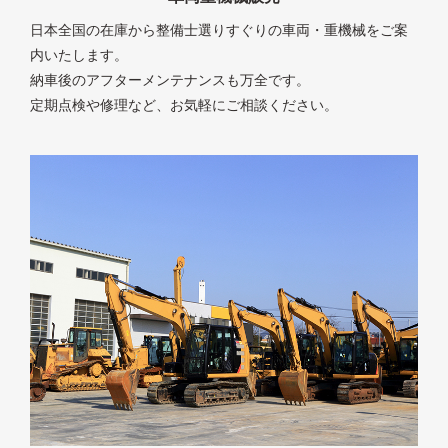
日本全国の在庫から整備士選りすぐりの車両・重機械をご案
内いたします。
納車後のアフターメンテナンスも万全です。
定期点検や修理など、お気軽にご相談ください。