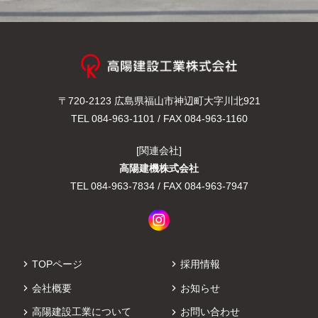
〒720-2123 広島県福山市神辺町大字川北921
TEL
084-963-1101
/ FAX 084-963-1160
[関連会社]
高陽建機株式会社
TEL
084-963-7834
/ FAX 084-963-7947
TOPページ
採用情報
会社概要
お知らせ
高陽建設工業について
お問い合わせ