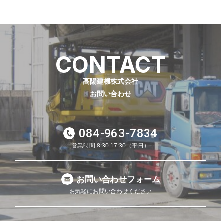
CONTACT
高陽建機株式会社
お問い合わせ
084-963-7834
営業時間 8:30-17:30（平日）
お問い合わせフォーム
お気軽にお問い合わせください