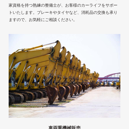
家資格を持つ熟練の整備士が、お客様のカーライフをサポー
トいたします。ブレーキやタイヤなど、消耗品の交換も承り
ますので、お気軽にご相談ください。
車両重機械販売