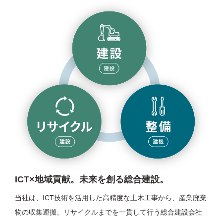
ICT×地域貢献。未来を創る総合建設。
当社は、ICT技術を活用した高精度な土木工事から、産業廃棄
物の収集運搬、リサイクルまでを一貫して行う総合建設会社